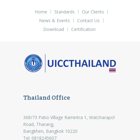
Home
Standards
Our Clients
News & Events
Contact Us
Download
Certification
Thailand Office
368/73 Patio Village Ramintra 1, Watcharapol
Road, Tharang,
Bangkhen, Bangkok 10220
Tel: 0818245607