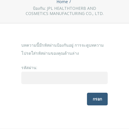
Home
ป้องกัน: JPL HEALTHTOHERB AND
COSMETICS MANUFACTURING CO., LTD.
บทความนี้มีรหัสผ่านป้องกันอยู่ การจะดูบทความ
โปรดใส่รหัสผ่านของคุณด้านล่าง
รหัสผ่าน: