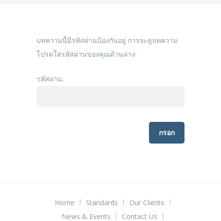
บทความนี้มีรหัสผ่านป้องกันอยู่ การจะดูบทความ
โปรดใส่รหัสผ่านของคุณด้านล่าง
รหัสผ่าน:
Home
Standards
Our Clients
News & Events
Contact Us