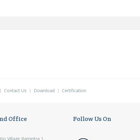
Contact Us
Download
Certification
nd Office
Follow Us On
tio Village Ramintra 1,