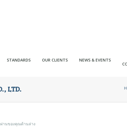
STANDARDS
OUR CLIENTS
NEWS & EVENTS
C
., LTD.
H
สผ่านของคุณด้านล่าง