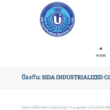
HOME
ป้องกัน: SIDA INDUSTRIALIZED CO
บทความนี้มีรหัสผ่านป้องกันอยู่ การจะดูบทความโปรดใส่รหั