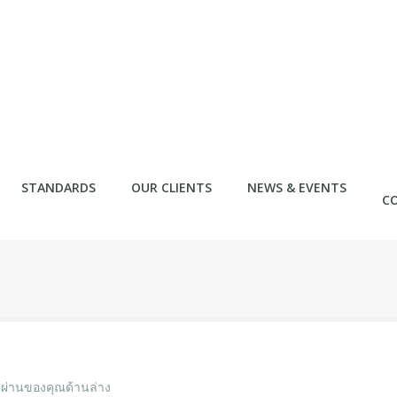
STANDARDS
OUR CLIENTS
NEWS & EVENTS
C
สผ่านของคุณด้านล่าง