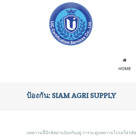
HOME
ป้องกัน: SIAM AGRI SUPPLY
บทความนี้มีรหัสผ่านป้องกันอยู่ การจะดูบทความโปรดใส่รหั