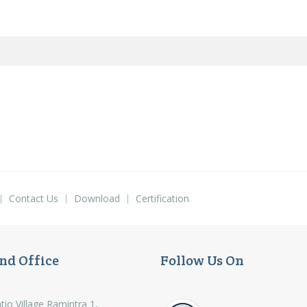
Contact Us
Download
Certification
nd Office
Follow Us On
tio Village Ramintra 1,