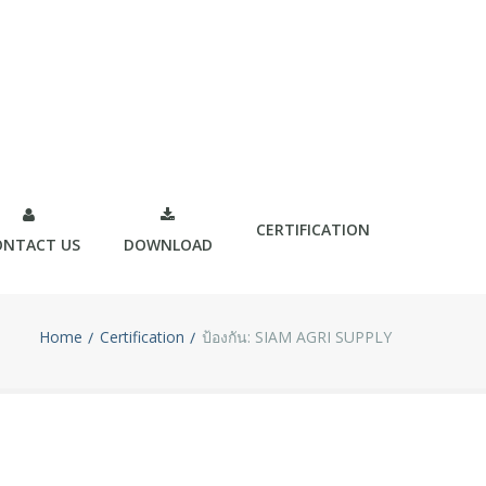
CERTIFICATION
ONTACT US
DOWNLOAD
Home
Certification
ป้องกัน: SIAM AGRI SUPPLY