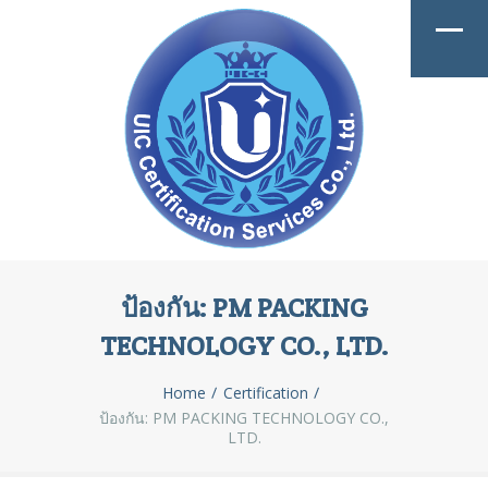
ป้องกัน: PM PACKING
TECHNOLOGY CO., LTD.
Home
Certification
ป้องกัน: PM PACKING TECHNOLOGY CO.,
LTD.