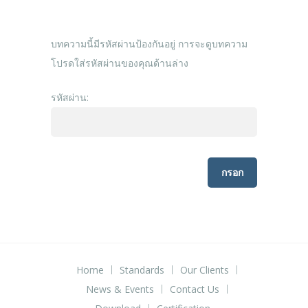
บทความนี้มีรหัสผ่านป้องกันอยู่ การจะดูบทความ
โปรดใส่รหัสผ่านของคุณด้านล่าง
รหัสผ่าน:
Home
Standards
Our Clients
News & Events
Contact Us