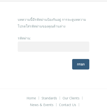
บทความนี้มีรหัสผ่านป้องกันอยู่ การจะดูบทความ
โปรดใส่รหัสผ่านของคุณด้านล่าง
รหัสผ่าน:
Home
Standards
Our Clients
News & Events
Contact Us