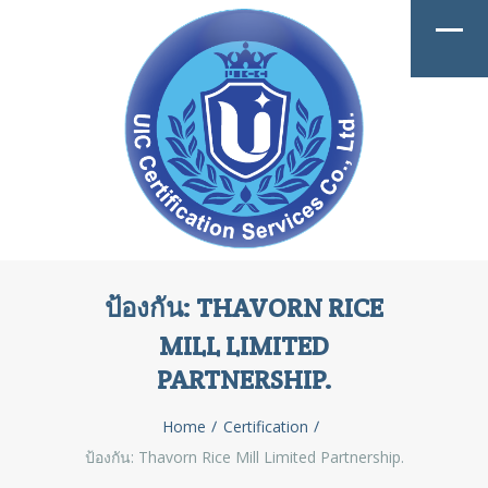
ป้องกัน: THAVORN RICE
MILL LIMITED
PARTNERSHIP.
Home
Certification
ป้องกัน: Thavorn Rice Mill Limited Partnership.